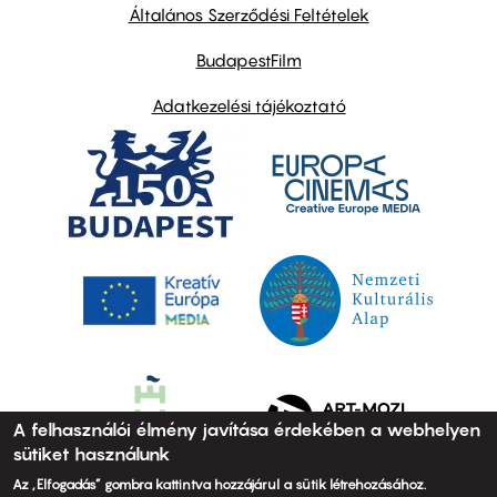
links
Általános Szerződési Feltételek
BudapestFilm
Adatkezelési tájékoztató
A felhasználói élmény javítása érdekében a webhelyen
sütiket használunk
Az „Elfogadás” gombra kattintva hozzájárul a sütik létrehozásához.