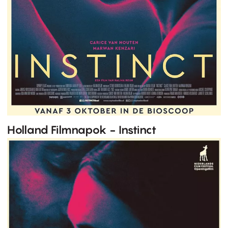
Holland Filmnapok - Instinct