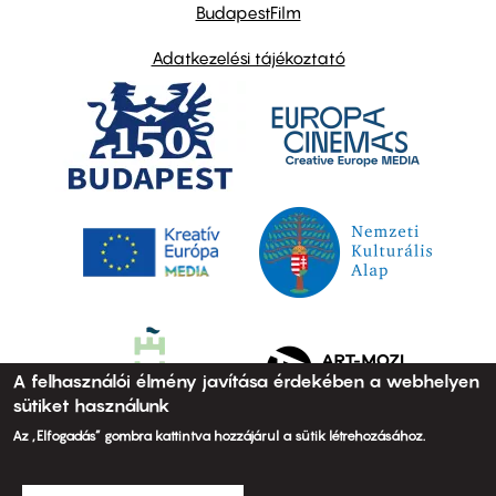
BudapestFilm
Adatkezelési tájékoztató
A felhasználói élmény javítása érdekében a webhelyen
sütiket használunk
Az „Elfogadás” gombra kattintva hozzájárul a sütik létrehozásához.