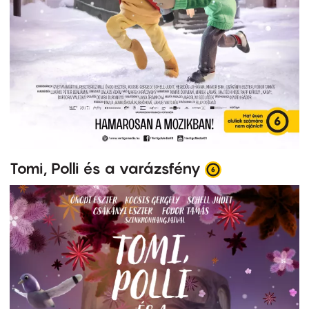
Tomi, Polli és a varázsfény