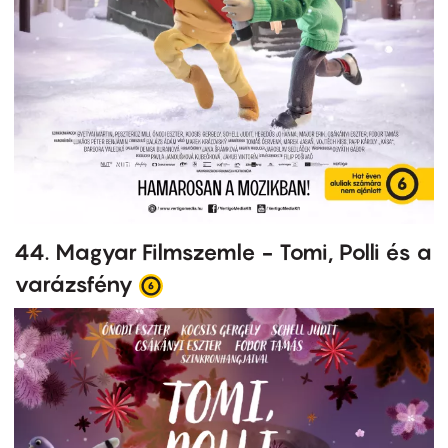
44. Magyar Filmszemle - Tomi, Polli és a
varázsfény