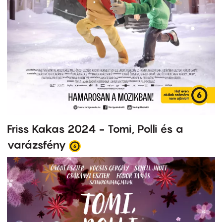
Friss Kakas 2024 - Tomi, Polli és a
varázsfény