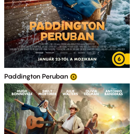
Paddington Peruban