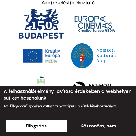
Adatkezelési tájékoztató
A felhasználói élmény javítása érdekében a webhelyen
sütiket használunk
Az „Elfogadás” gombra kattintva hozzájárul a sütik létrehozásához.
Elfogadás
Köszönöm, nem