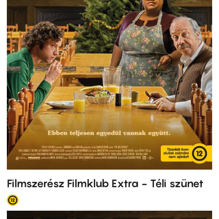
Filmszerész Filmklub Extra - Téli szünet