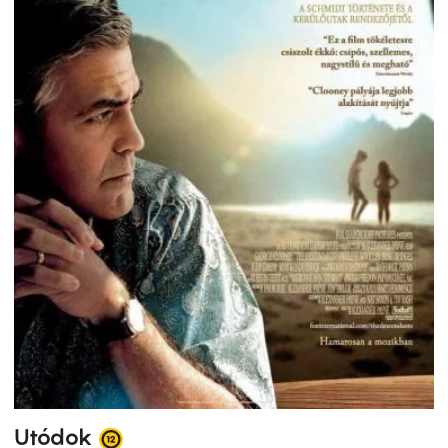
Utódok