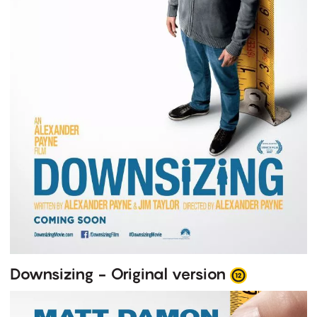
Downsizing - Original version