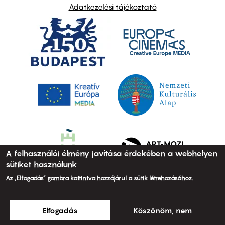
Adatkezelési tájékoztató
A felhasználói élmény javítása érdekében a webhelyen
sütiket használunk
Az „Elfogadás” gombra kattintva hozzájárul a sütik létrehozásához.
Elfogadás
Köszönöm, nem