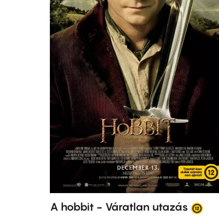
A hobbit - Váratlan utazás