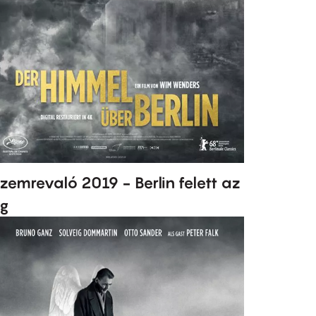
zemrevaló 2019 - Berlin felett az
g