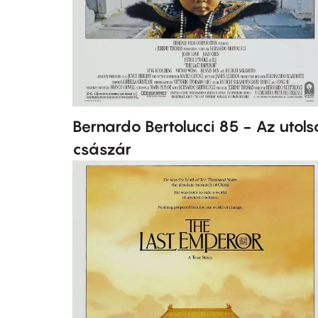
Bernardo Bertolucci 85 - Az utols
császár