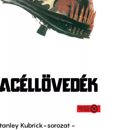
tanley Kubrick-sorozat -