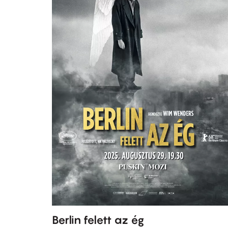
Berlin felett az ég