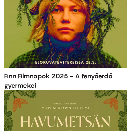
Finn Filmnapok 2025 - A fenyőerdő
gyermekei