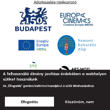
Adatkezelési tájékoztató
A felhasználói élmény javítása érdekében a webhelyen
sütiket használunk
Az „Elfogadás” gombra kattintva hozzájárul a sütik létrehozásához.
Elfogadás
Köszönöm, nem