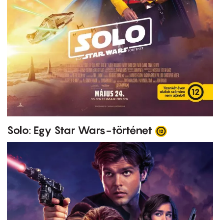
Solo: Egy Star Wars-történet