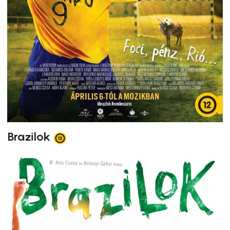
Brazilok