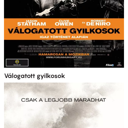
Válogatott gyilkosok