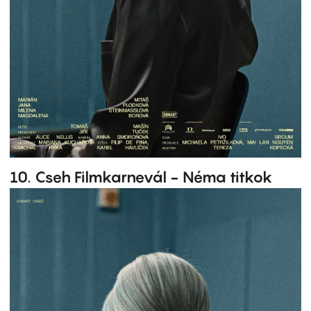
10. Cseh Filmkarnevál - Néma titkok