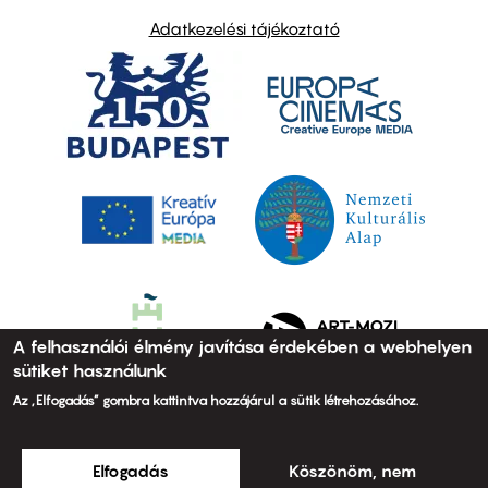
Adatkezelési tájékoztató
A felhasználói élmény javítása érdekében a webhelyen
sütiket használunk
Az „Elfogadás” gombra kattintva hozzájárul a sütik létrehozásához.
Elfogadás
Köszönöm, nem